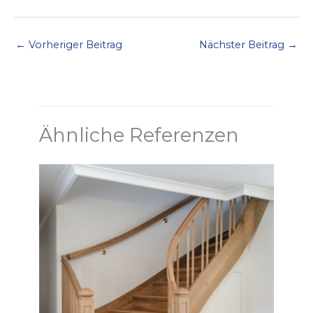
←
Vorheriger Beitrag
Nächster Beitrag
→
Ähnliche Referenzen