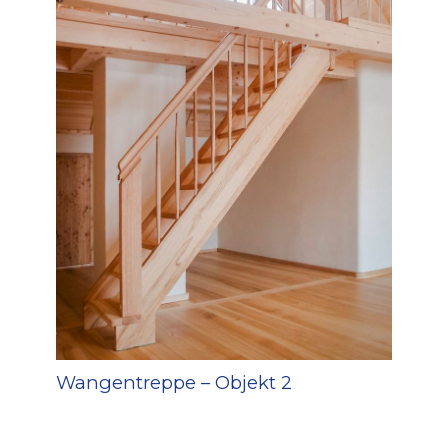
Wangentreppe – Objekt 2