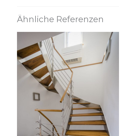
Ähnliche Referenzen