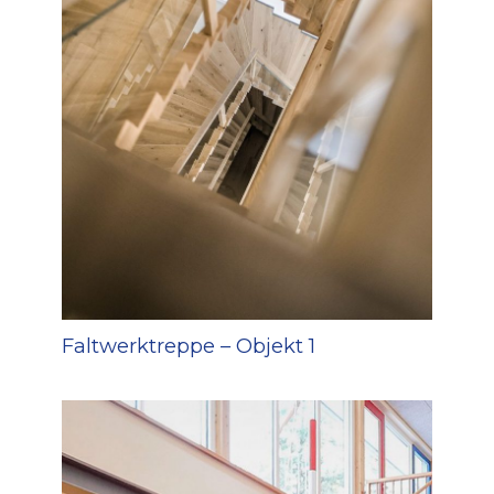
Faltwerktreppe – Objekt 1