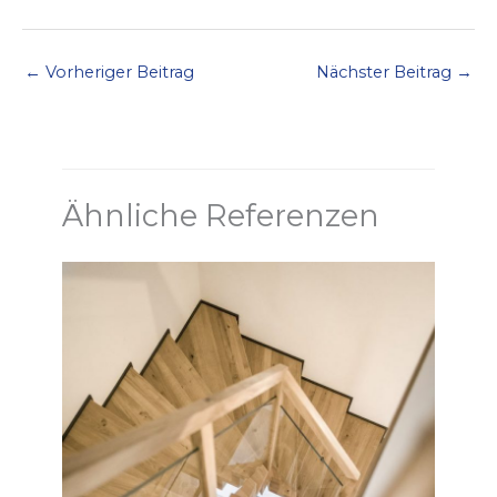
←
Vorheriger Beitrag
Nächster Beitrag
→
Ähnliche Referenzen