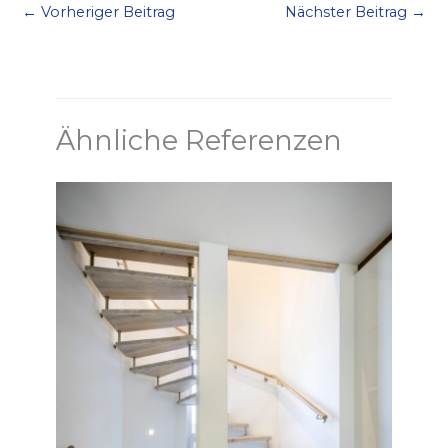
←
Vorheriger Beitrag
Nächster Beitrag
→
Ähnliche Referenzen