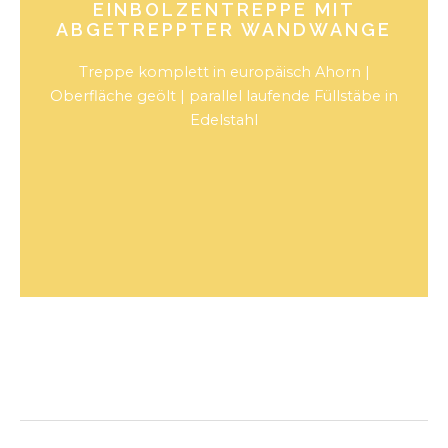
EINBOLZENTREPPE MIT
ABGETREPPTER WANDWANGE
Treppe komplett in europäisch Ahorn |
Oberfläche geölt | parallel laufende Füllstäbe in
Edelstahl