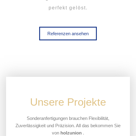
perfekt gelöst.
Referenzen ansehen
Unsere Projekte
Sonderanfertigungen brauchen Flexibilität,
Zuverlässigkeit und Präzision. All das bekommen Sie
von
holzunion
.