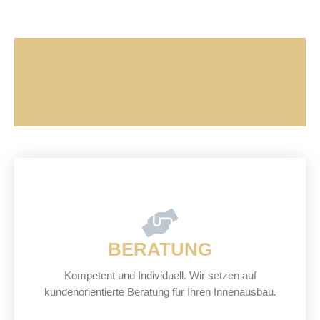
BERATUNG
Kompetent und Individuell. Wir setzen auf
kundenorientierte Beratung für Ihren Innenausbau.