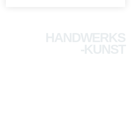
HANDWERKS
-KUNST