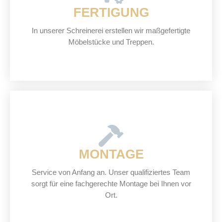
FERTIGUNG
In unserer Schreinerei erstellen wir maßgefertigte
Möbelstücke und Treppen.
MONTAGE
Service von Anfang an. Unser qualifiziertes Team
sorgt für eine fachgerechte Montage bei Ihnen vor
Ort.