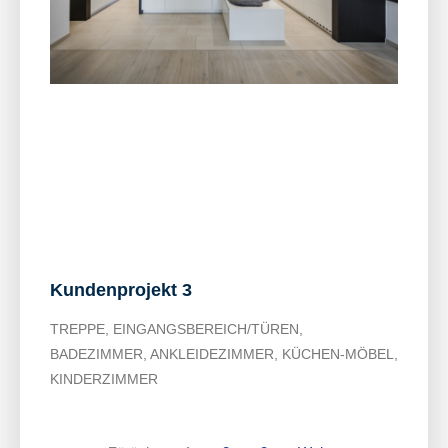
Kundenprojekt 3
TREPPE, EINGANGSBEREICH/TÜREN,
BADEZIMMER, ANKLEIDEZIMMER, KÜCHEN-MÖBEL,
KINDERZIMMER​