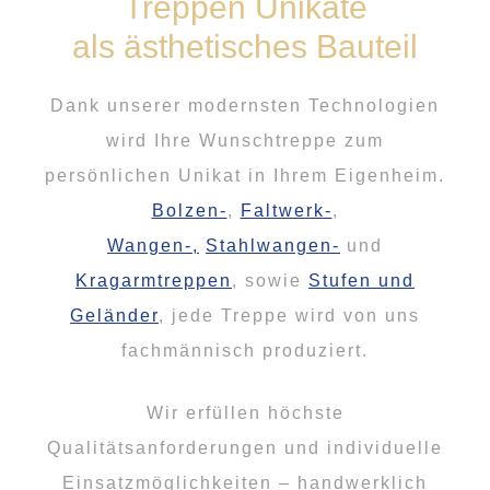
Treppen Unikate
als ästhetisches Bauteil
Dank unserer modernsten Technologien
wird Ihre Wunschtreppe zum
persönlichen Unikat in Ihrem Eigenheim.
Bolzen-
,
Faltwerk-
,
Wangen-,
Stahlwangen-
und
Kragarmtreppen
, sowie
Stufen und
Geländer
, jede Treppe wird von uns
fachmännisch produziert.
Wir erfüllen höchste
Qualitätsanforderungen und individuelle
Einsatzmöglichkeiten – handwerklich