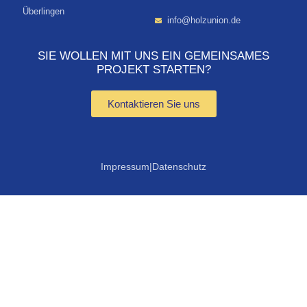
Überlingen
info@holzunion.de
SIE WOLLEN MIT UNS EIN GEMEINSAMES
PROJEKT STARTEN?
Kontaktieren Sie uns
Impressum
|
Datenschutz