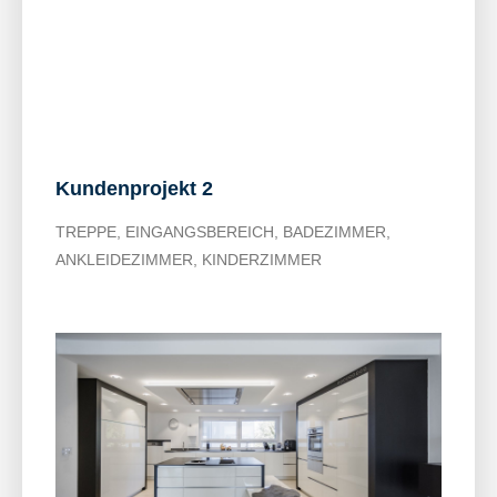
Kundenprojekt 2
TREPPE, EINGANGSBEREICH, BADEZIMMER,
ANKLEIDEZIMMER, KINDERZIMMER​