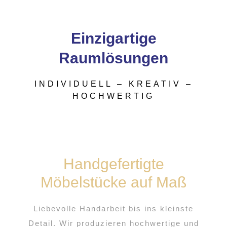
Einzigartige
Raumlösungen
INDIVIDUELL – KREATIV –
HOCHWERTIG
Handgefertigte
Möbelstücke auf Maß
Liebevolle Handarbeit bis ins kleinste
Detail. Wir produzieren hochwertige und