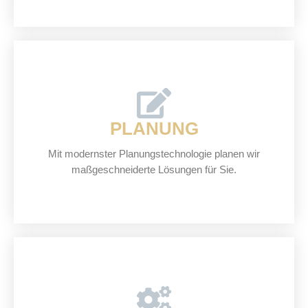
PLANUNG
Mit modernster Planungstechnologie planen wir
maßgeschneiderte Lösungen für Sie.