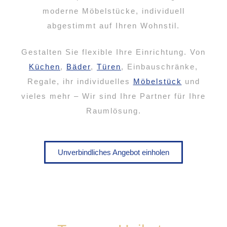
moderne Möbelstücke, individuell
abgestimmt auf Ihren Wohnstil.
Gestalten Sie flexible Ihre Einrichtung. Von
Küchen
,
Bäder
,
Türen
, Einbauschränke,
Regale, ihr individuelles
Möbelstück
und
vieles mehr – Wir sind Ihre Partner für Ihre
Raumlösung.
Unverbindliches Angebot einholen