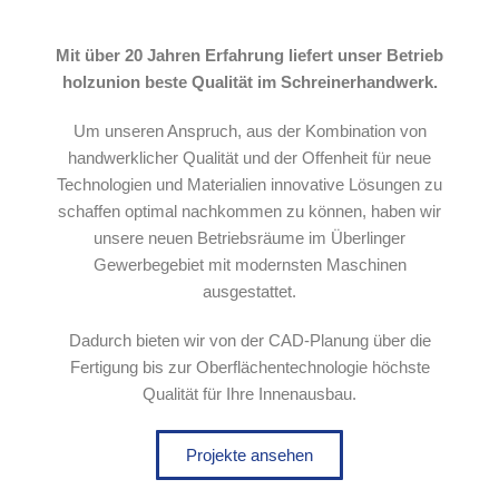
Mit über 20 Jahren Erfahrung liefert unser Betrieb
holzunion beste Qualität im Schreinerhandwerk.
Um unseren Anspruch, aus der Kombination von
handwerklicher Qualität und der Offenheit für neue
Technologien und Materialien innovative Lösungen zu
schaffen optimal nachkommen zu können, haben wir
unsere neuen Betriebsräume im Überlinger
Gewerbegebiet mit modernsten Maschinen
ausgestattet.
Dadurch bieten wir von der CAD-Planung über die
Fertigung bis zur Oberflächentechnologie höchste
Qualität für Ihre Innenausbau.
Projekte ansehen